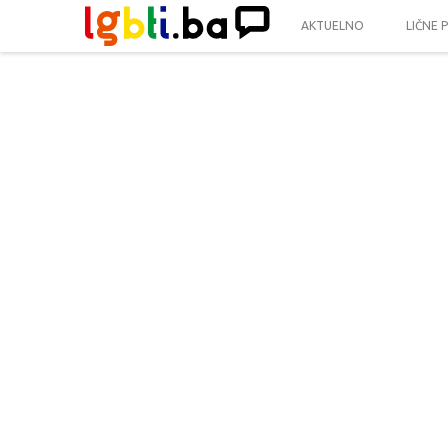
AKTUELNO
LIČNE 