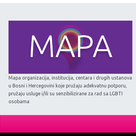
Mapa organizacija, institucija, centara i drugih ustanova
u Bosni i Hercegovini koje pružaju adekvatnu potporu,
pružaju usluge i/ili su senzibilizirane za rad sa LGBTI
osobama