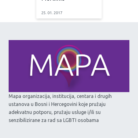
25. 01. 2017
Mapa organizacija, institucija, centara i drugih
ustanova u Bosni i Hercegovini koje pružaju
adekvatnu potporu, pružaju usluge i/ili su
senzibilizirane za rad sa LGBTI osobama