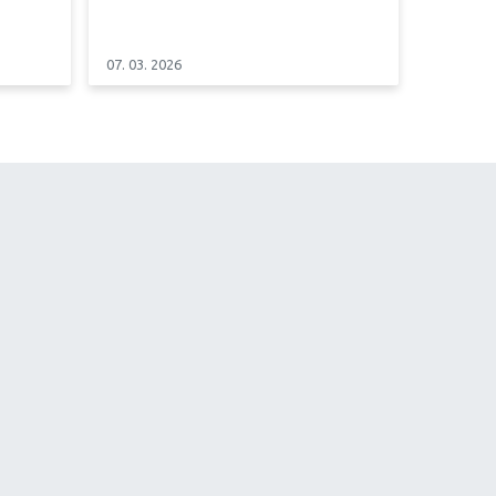
07. 03. 2026