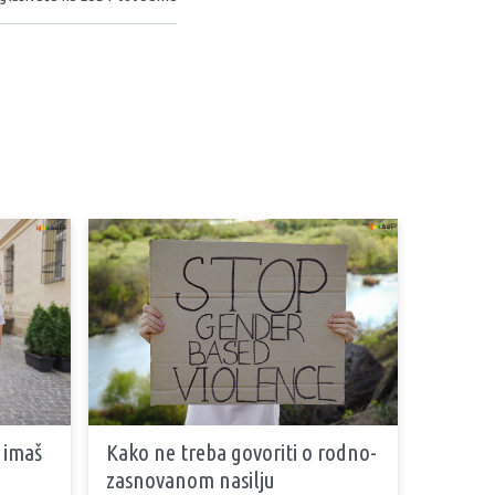
 imaš
Kako ne treba govoriti o rodno-
zasnovanom nasilju