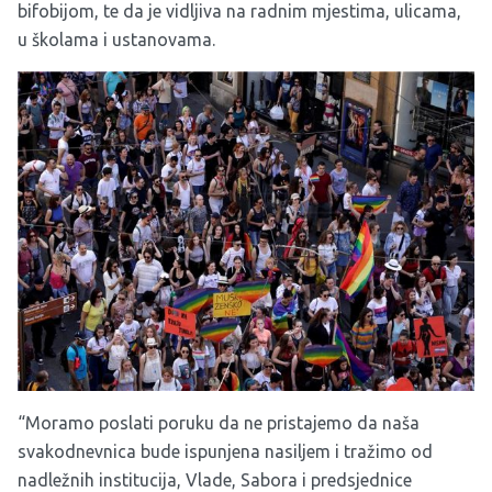
bifobijom, te da je vidljiva na radnim mjestima, ulicama,
u školama i ustanovama.
“Moramo poslati poruku da ne pristajemo da naša
svakodnevnica bude ispunjena nasiljem i tražimo od
nadležnih institucija, Vlade, Sabora i predsjednice