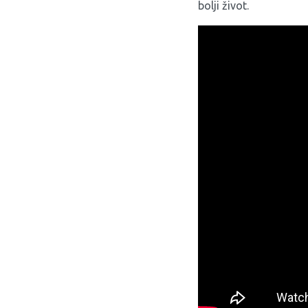
bolji život.