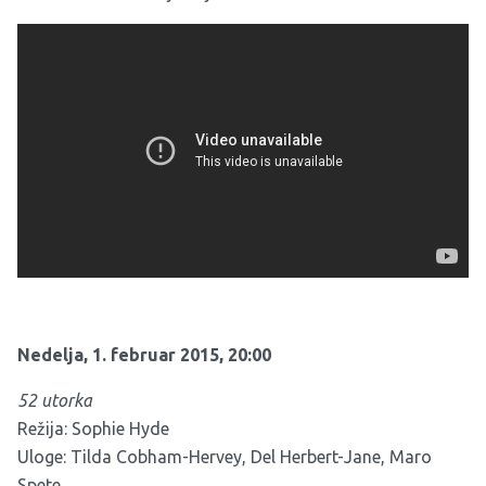
Nedelja, 1. februar 2015, 20:00
52 utorka
Režija: Sophie Hyde
Uloge: Tilda Cobham-Hervey, Del Herbert-Jane, Maro
Spete