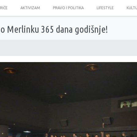
PRIČE
AKTIVIZAM
PRAVO I POLITIKA
LIFESTYLE
KULT
o Merlinku 365 dana godišnje!