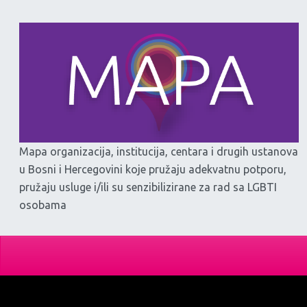
Mapa organizacija, institucija, centara i drugih ustanova
u Bosni i Hercegovini koje pružaju adekvatnu potporu,
pružaju usluge i/ili su senzibilizirane za rad sa LGBTI
osobama