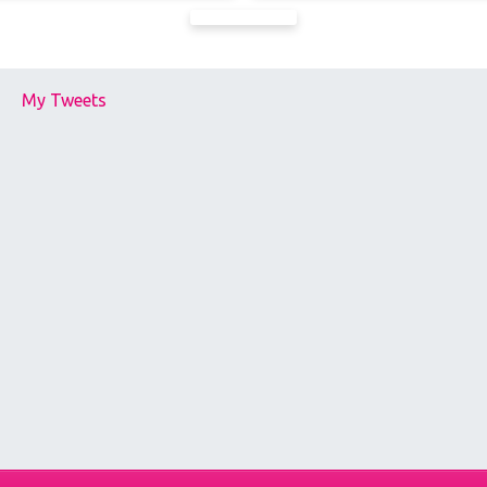
My Tweets