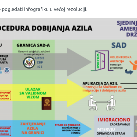
pogledati infografiku u većoj rezoluciji.