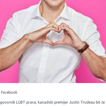
/ Facebook
govornik LGBT prava, kanadski premijer Justin Trudeau bit će i