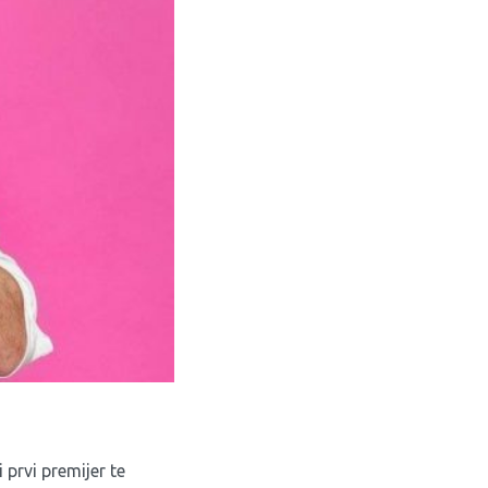
 prvi premijer te