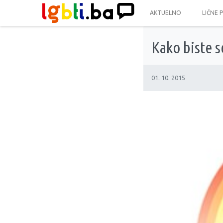
AKTUELNO
LIČNE 
Kako biste s
01. 10. 2015