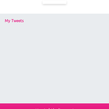
My Tweets