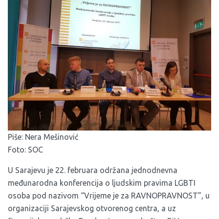
Piše: Nera Mešinović
Foto: SOC
U Sarajevu je 22. februara održana jednodnevna
međunarodna konferencija o ljudskim pravima LGBTI
osoba pod nazivom “Vrijeme je za RAVNOPRAVNOST”, u
organizaciji
Sarajevskog otvorenog centra
, a uz