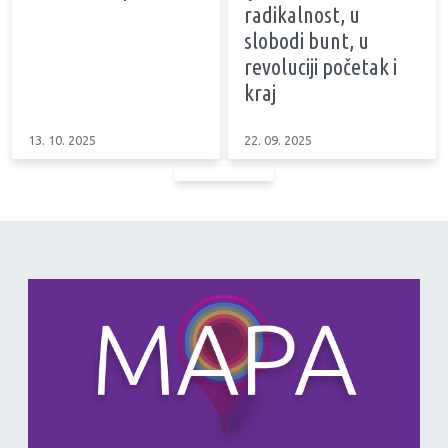
radikalnost, u
slobodi bunt, u
revoluciji početak i
kraj
13. 10. 2025
22. 09. 2025