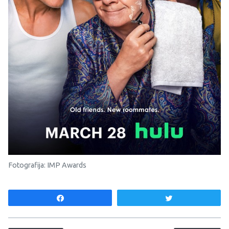
Fotografija: IMP Awards
Share
Tweet