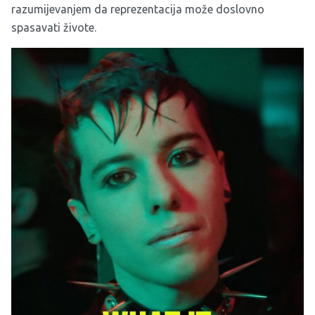
razumijevanjem da reprezentacija može doslovno
spasavati živote.