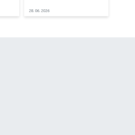
28. 06. 2026