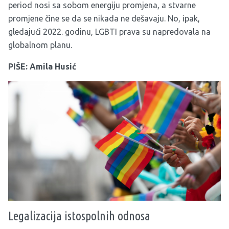
period nosi sa sobom energiju promjena, a stvarne
promjene čine se da se nikada ne dešavaju. No, ipak,
gledajući 2022. godinu, LGBTI prava su napredovala na
globalnom planu.
PIŠE: Amila Husić
Legalizacija istospolnih odnosa