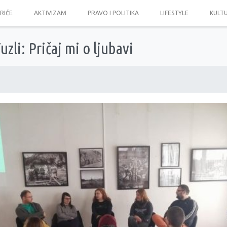
PRIČE
AKTIVIZAM
PRAVO I POLITIKA
LIFESTYLE
KULT
zli: Pričaj mi o ljubavi