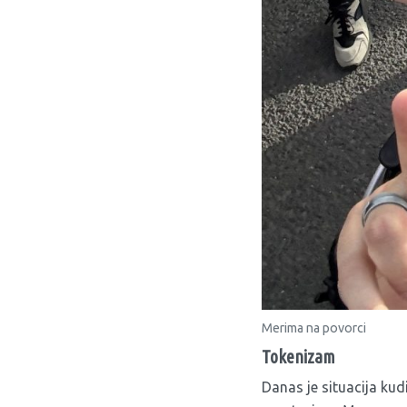
Merima na povorci
Tokenizam
Danas je situacija kud