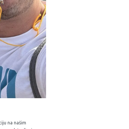
ciju na našim