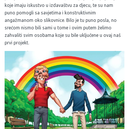
koje imaju iskustvo u izdavaštvu za djecu, te su nam
puno pomogli sa savjetima i konstruktivnim
angažmanom oko slikovnice. Bilo je tu puno posla, no
srećom nismo bili sami u tome i ovim putem želimo
zahvaliti svim osobama koje su bile uključene u ovaj naš
prvi projekt.