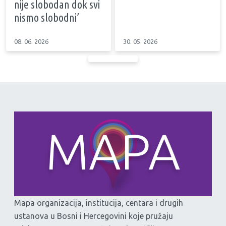
nije slobodan dok svi
nismo slobodni’
08. 06. 2026
30. 05. 2026
Mapa organizacija, institucija, centara i drugih
ustanova u Bosni i Hercegovini koje pružaju