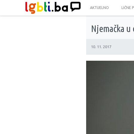
AKTUELNO
LIČNE 
Njemačka u 
10. 11. 2017