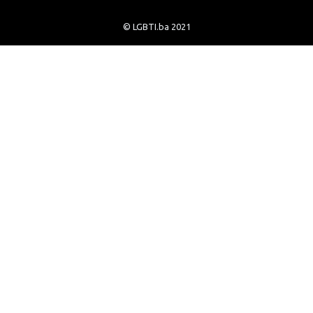
© LGBTI.ba 2021