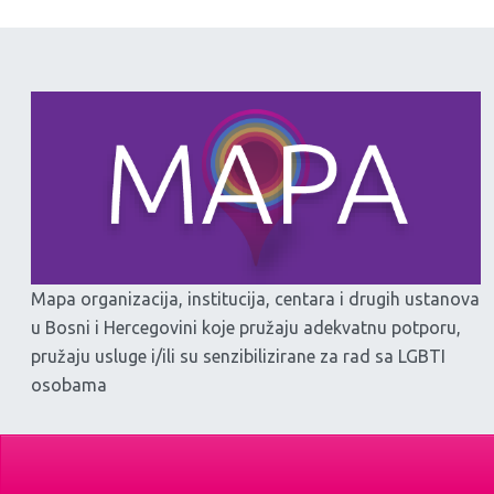
Mapa organizacija, institucija, centara i drugih ustanova
u Bosni i Hercegovini koje pružaju adekvatnu potporu,
pružaju usluge i/ili su senzibilizirane za rad sa LGBTI
osobama