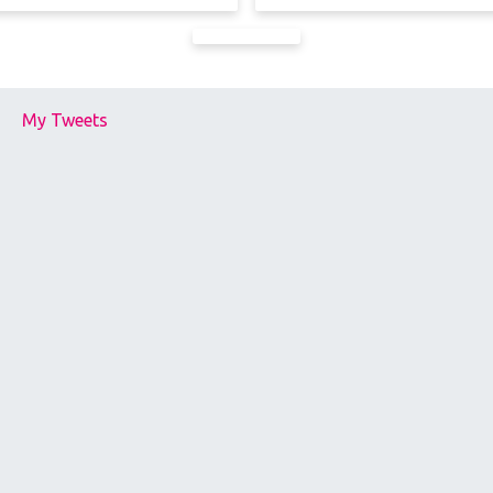
My Tweets