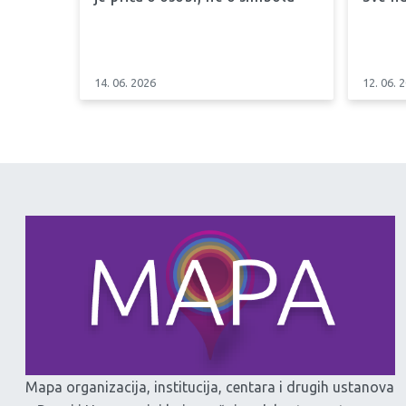
14. 06. 2026
12. 06. 
Mapa organizacija, institucija, centara i drugih ustanova