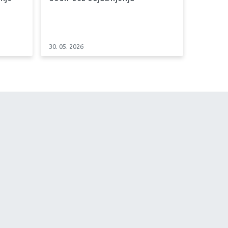
30. 05. 2026