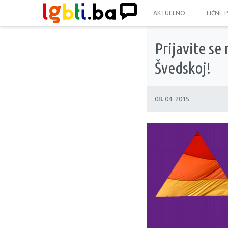
AKTUELNO
LIČNE 
Prijavite se
Švedskoj!
08. 04. 2015