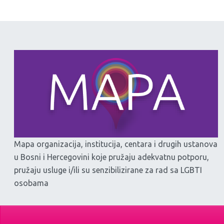
Mapa organizacija, institucija, centara i drugih ustanova
u Bosni i Hercegovini koje pružaju adekvatnu potporu,
pružaju usluge i/ili su senzibilizirane za rad sa LGBTI
osobama