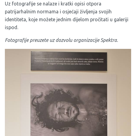
Uz fotografije se nalaze i kratki opisi otpora
patrijarhalnim normama i osjećaji življenja svojih
identiteta, koje možete jednim dijelom pročitati u galeriji
ispod.
Fotografije preuzete uz dozvolu organizacije Spektra.