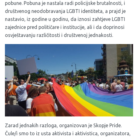
pobune. Pobuna je nastala radi policijske brutalnosti, i
društvenog neodobravanja LGBTI identiteta, a prajd je
nastavio, iz godine u godinu, da iznosi zahtjeve LGBTI
zajednice pred političare i institucije, ali i da doprinosi
osvještavanju različitosti i društvenoj jednakosti.
Zarad jednakih razloga, organizovan je Skopje Pride.
Čule/i smo to iz usta aktivista i aktivistica, organizatora,