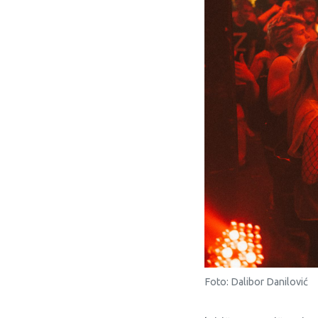
Foto: Dalibor Danilović