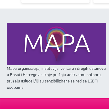
Mapa organizacija, institucija, centara i drugih ustanova
u Bosni i Hercegovini koje pružaju adekvatnu potporu,
pružaju usluge i/ili su senzibilizirane za rad sa LGBTI
osobama