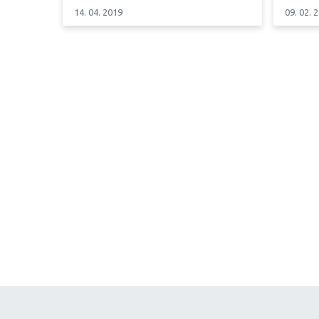
14. 04. 2019
09. 02. 