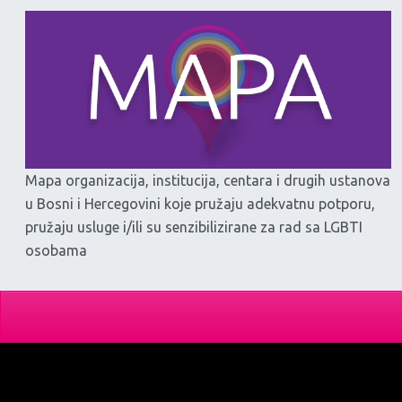
Mapa organizacija, institucija, centara i drugih ustanova
u Bosni i Hercegovini koje pružaju adekvatnu potporu,
pružaju usluge i/ili su senzibilizirane za rad sa LGBTI
osobama