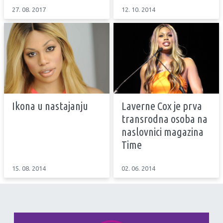
27. 08. 2017
12. 10. 2014
Ikona u nastajanju
Laverne Cox je prva
transrodna osoba na
naslovnici magazina
Time
15. 08. 2014
02. 06. 2014