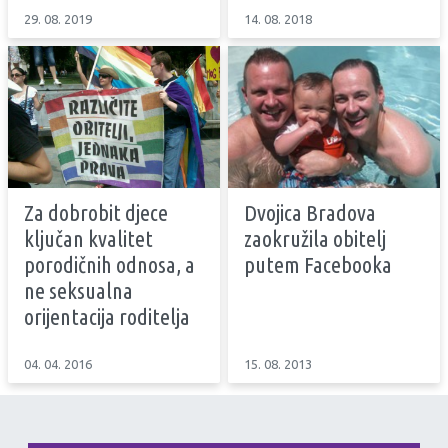
29. 08. 2019
14. 08. 2018
Za dobrobit djece
Dvojica Bradova
ključan kvalitet
zaokružila obitelj
porodičnih odnosa, a
putem Facebooka
ne seksualna
orijentacija roditelja
04. 04. 2016
15. 08. 2013