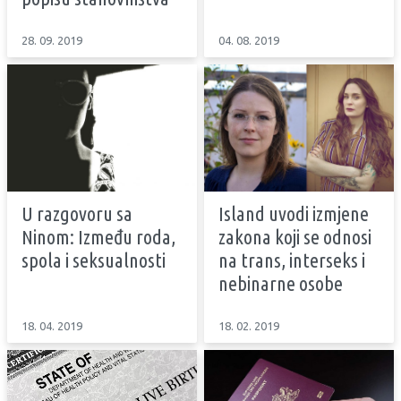
28. 09. 2019
04. 08. 2019
U razgovoru sa
Island uvodi izmjene
Ninom: Između roda,
zakona koji se odnosi
spola i seksualnosti
na trans, interseks i
nebinarne osobe
18. 04. 2019
18. 02. 2019