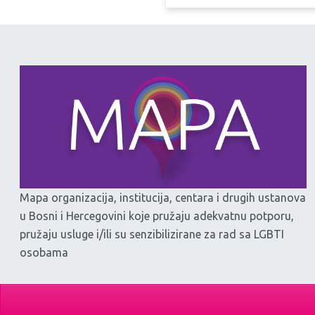
Mapa organizacija, institucija, centara i drugih ustanova
u Bosni i Hercegovini koje pružaju adekvatnu potporu,
pružaju usluge i/ili su senzibilizirane za rad sa LGBTI
osobama