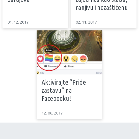
ranjivu i nezaštićenu
01. 12. 2017
02. 11. 2017
Aktivirajte “Pride
zastavu” na
Facebooku!
12. 06. 2017