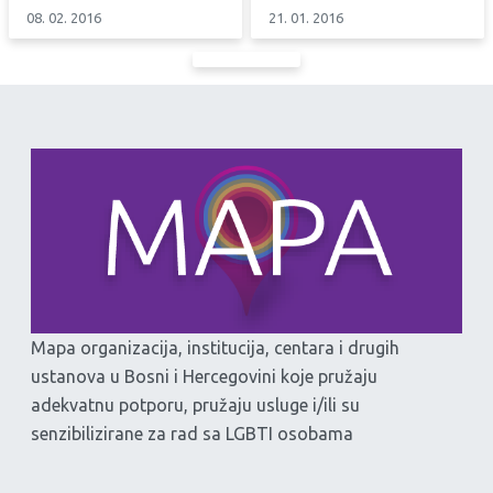
08. 02. 2016
21. 01. 2016
Mapa organizacija, institucija, centara i drugih
ustanova u Bosni i Hercegovini koje pružaju
adekvatnu potporu, pružaju usluge i/ili su
senzibilizirane za rad sa LGBTI osobama