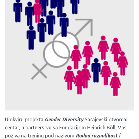
U okviru projekta
Gender Diversity
Sarajevski otvoreni
centar, u partnerstvu sa Fondacijom Heinrich Böll, Vas
poziva na trening pod nazivom
Rodna raznolikost i