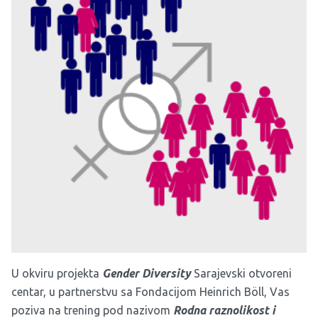
U okviru projekta
Gender Diversity
Sarajevski otvoreni
centar, u partnerstvu sa Fondacijom Heinrich Böll, Vas
poziva na trening pod nazivom
Rodna raznolikost i