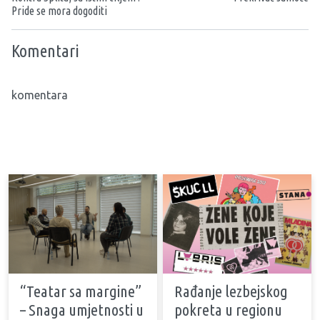
Pride se mora dogoditi
Komentari
komentara
“Teatar sa margine”
Rađanje lezbejskog
– Snaga umjetnosti u
pokreta u regionu