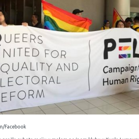
gn/Facebook