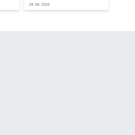
28. 06. 2026