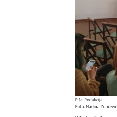
Piše: Redakcija
Foto: Nadina Zubčević