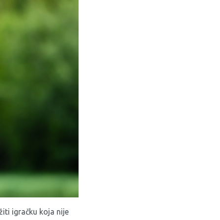
ti igračku koja nije