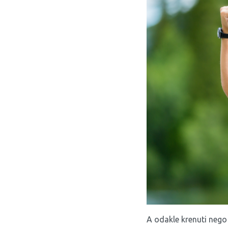
A odakle krenuti nego 