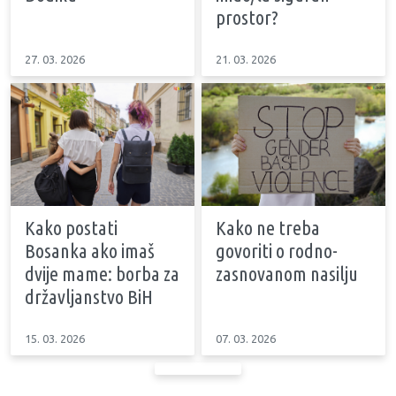
prostor?
27. 03. 2026
21. 03. 2026
Kako postati
Kako ne treba
Bosanka ako imaš
govoriti o rodno-
dvije mame: borba za
zasnovanom nasilju
državljanstvo BiH
15. 03. 2026
07. 03. 2026