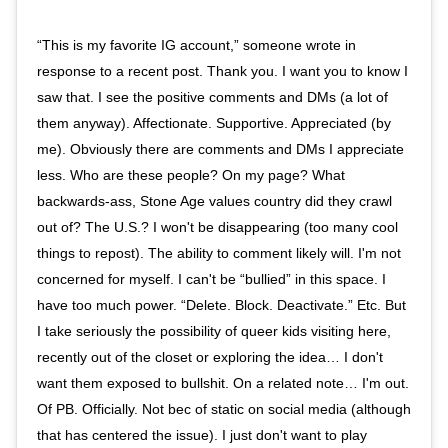
“This is my favorite IG account,” someone wrote in
response to a recent post. Thank you. I want you to know I
saw that. I see the positive comments and DMs (a lot of
them anyway). Affectionate. Supportive. Appreciated (by
me). Obviously there are comments and DMs I appreciate
less. Who are these people? On my page? What
backwards-ass, Stone Age values country did they crawl
out of? The U.S.? I won't be disappearing (too many cool
things to repost). The ability to comment likely will. I'm not
concerned for myself. I can't be “bullied” in this space. I
have too much power. “Delete. Block. Deactivate.” Etc. But
I take seriously the possibility of queer kids visiting here,
recently out of the closet or exploring the idea… I don't
want them exposed to bullshit. On a related note… I'm out.
Of PB. Officially. Not bec of static on social media (although
that has centered the issue). I just don't want to play