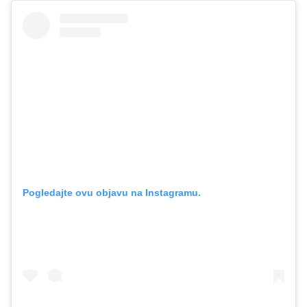
Pogledajte ovu objavu na Instagramu.