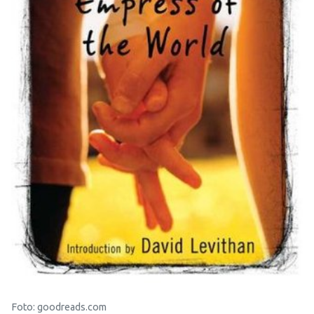
Foto: goodreads.com