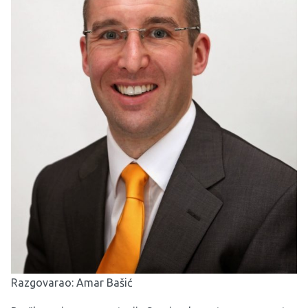
Razgovarao: Amar Bašić