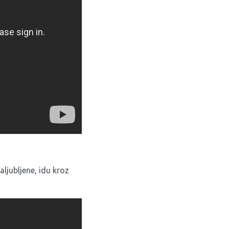
zaljubljene, idu kroz