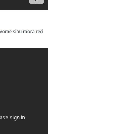
 svome sinu mora reći