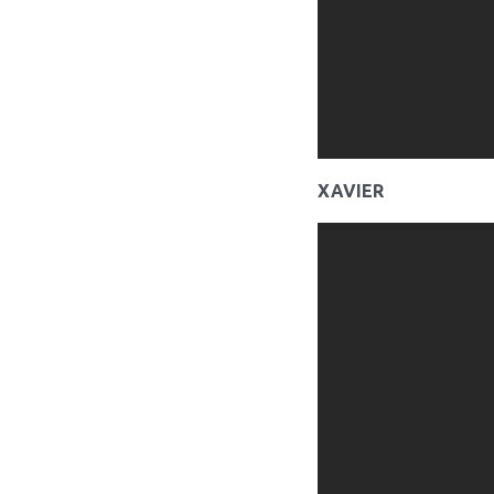
XAVIER