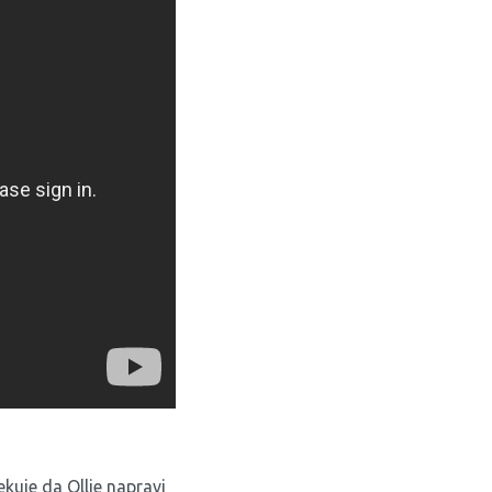
ekuje da Ollie napravi