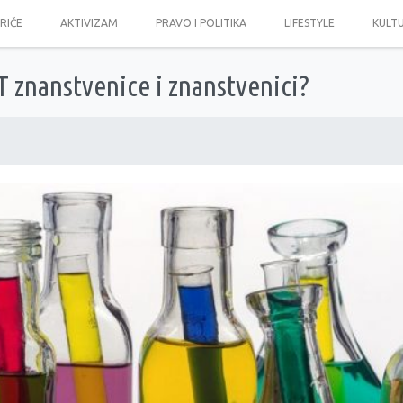
PRIČE
AKTIVIZAM
PRAVO I POLITIKA
LIFESTYLE
KULT
 znanstvenice i znanstvenici?