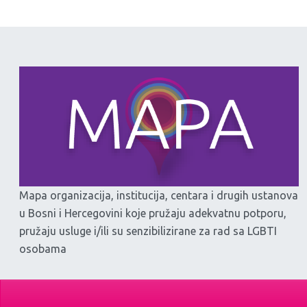
Mapa organizacija, institucija, centara i drugih ustanova
u Bosni i Hercegovini koje pružaju adekvatnu potporu,
pružaju usluge i/ili su senzibilizirane za rad sa LGBTI
osobama