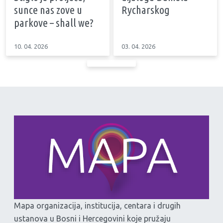
sunce nas zove u
Rycharskog
parkove – shall we?
10. 04. 2026
03. 04. 2026
Mapa organizacija, institucija, centara i drugih
ustanova u Bosni i Hercegovini koje pružaju